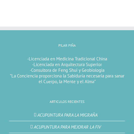
PILAR PIÑA
-Licenciada en Medicina Tradicional China
-Licenciada en Arquitectura Superior
-Consultora de Feng Shui y Geobiologia
"La Conciencia proporciona la Sabiduría necesaria para sanar
el Cuerpo, la Mente y el Alma"
ARTICULOS RECIENTES
ACUPUNTURA PARA LA MIGRAÑA
ACUPUNTURA PARA MEJORAR LA FIV