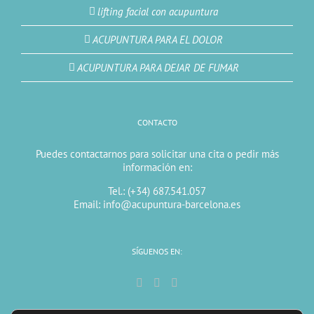
lifting facial con acupuntura
ACUPUNTURA PARA EL DOLOR
ACUPUNTURA PARA DEJAR DE FUMAR
CONTACTO
Puedes contactarnos para solicitar una cita o pedir más
información en:
Tel.: (+34) 687.541.057
Email: info@acupuntura-barcelona.es
SÍGUENOS EN: