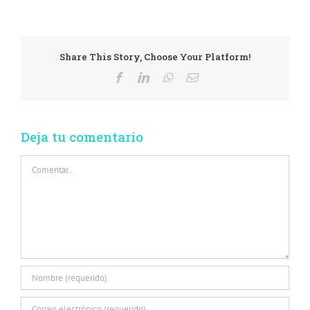
Share This Story, Choose Your Platform!
Deja tu comentario