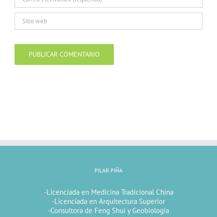
PILAR PIÑA
-Licenciada en Medicina Tradicional China
-Licenciada en Arquitectura Superior
-Consultora de Feng Shui y Geobiologia