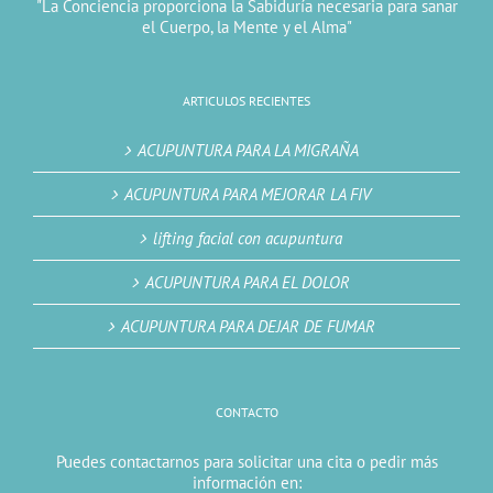
"La Conciencia proporciona la Sabiduría necesaria para sanar
el Cuerpo, la Mente y el Alma"
ARTICULOS RECIENTES
ACUPUNTURA PARA LA MIGRAÑA
ACUPUNTURA PARA MEJORAR LA FIV
lifting facial con acupuntura
ACUPUNTURA PARA EL DOLOR
ACUPUNTURA PARA DEJAR DE FUMAR
CONTACTO
Puedes contactarnos para solicitar una cita o pedir más
información en: