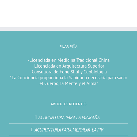
PILAR PIÑA
-Licenciada en Medicina Tradicional China
-Licenciada en Arquitectura Superior
-Consultora de Feng Shui y Geobiologia
"La Conciencia proporciona la Sabiduría necesaria para sanar
el Cuerpo, la Mente y el Alma"
ARTICULOS RECIENTES
ACUPUNTURA PARA LA MIGRAÑA
ACUPUNTURA PARA MEJORAR LA FIV