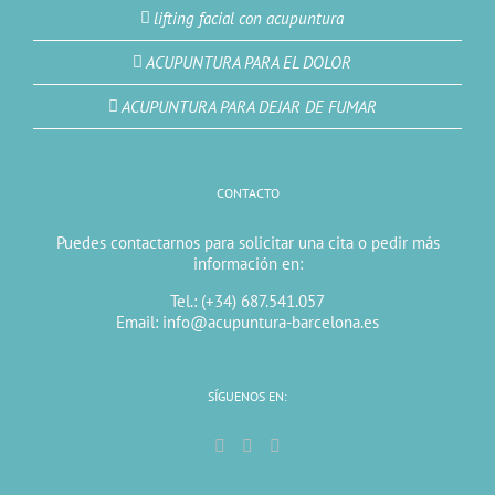
lifting facial con acupuntura
ACUPUNTURA PARA EL DOLOR
ACUPUNTURA PARA DEJAR DE FUMAR
CONTACTO
Puedes contactarnos para solicitar una cita o pedir más
información en:
Tel.: (+34) 687.541.057
Email: info@acupuntura-barcelona.es
SÍGUENOS EN: